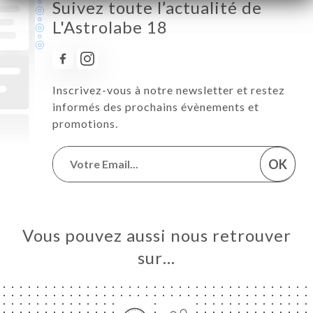
Suivez toute l’actualité de
L'Astrolabe 18
Inscrivez-vous à notre newsletter et restez
informés des prochains évènements et
promotions.
OK
Vous pouvez aussi nous retrouver
sur…